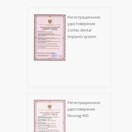
Регистрационное
удостоверение
Cortex dental
implants system
Регистрационное
удостоверение
Nouvag MD