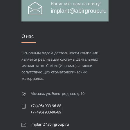
Напишите нам на почту!
implant@abirgroup.ru
О нас
Основным видом деятельности компании
является реализация системы дентальных
имплантатов Cortex (Израиль), а также
сопутствующих стоматологических
материалов.
Москва, ул. Электродная, д. 10
+7 (495) 933-96-88
+7 (495) 933-96-89
implant@abirgroup.ru