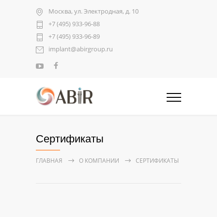
Москва, ул. Электродная, д. 10
+7 (495) 933-96-88
+7 (495) 933-96-89
implant@abirgroup.ru
Сертификаты
ГЛАВНАЯ
О КОМПАНИИ
СЕРТИФИКАТЫ