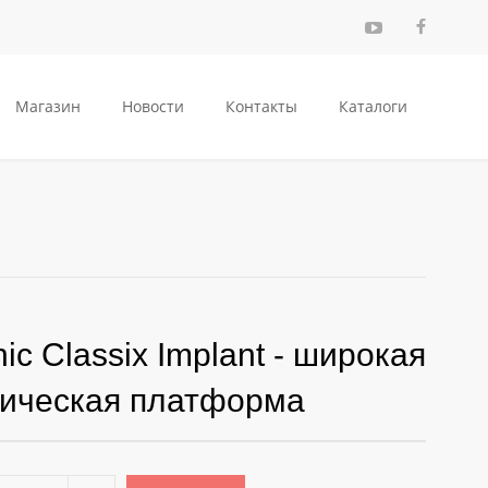
Магазин
Новости
Контакты
Каталоги
ic Classix Implant - широкая
ническая платформа