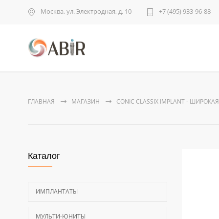
Москва, ул. Электродная, д. 10
+7 (495) 933-96-88
ГЛАВНАЯ
МАГАЗИН
CONIC CLASSIX IMPLANT - ШИРОК
Каталог
ИМПЛАНТАТЫ
МУЛЬТИ-ЮНИТЫ