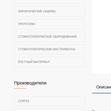
ХИРУРГИЧЕСКИЕ НАБОРЫ
ПРОТЕТИКА
СТОМАТОЛОГИЧЕСКОЕ ОБОРУДОВАНИЕ
СТОМАТОЛОГИЧЕСКИЕ ИНСТРУМЕНТЫ
КОСТНЫЙ МАТЕРИАЛ
Производители
Описан
CORTEX