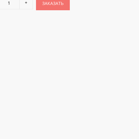
ЗАКАЗАТЬ