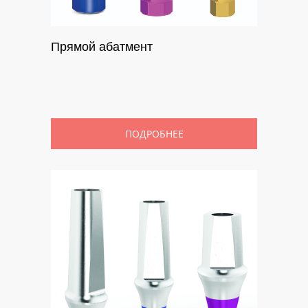
Прямой абатмент
ПОДРОБНЕЕ