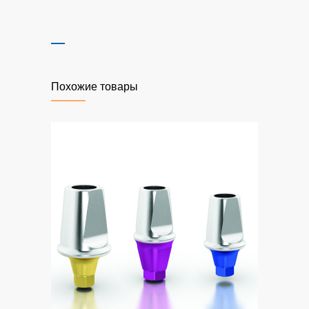
Похожие товары