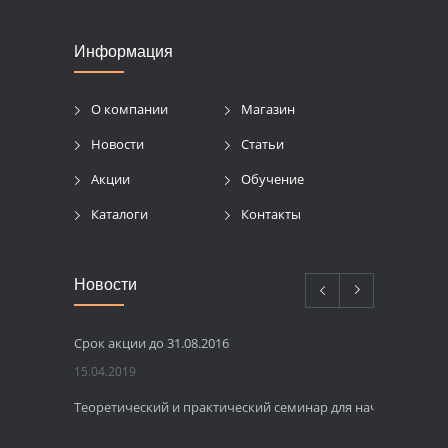
Информация
О компании
Магазин
Новости
Статьи
Акции
Обучение
Каталоги
Контакты
Новости
Срок акции до 31.08.2016
15.04.2019
Теоретический и практический семинар для начинающих 