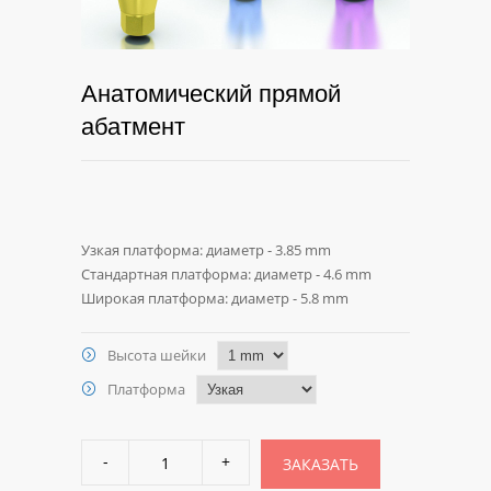
Анатомический прямой
абатмент
Узкая платформа: диаметр - 3.85 mm
Стандартная платформа: диаметр - 4.6 mm
Широкая платформа: диаметр - 5.8 mm
Высота шейки
Платформа
ЗАКАЗАТЬ