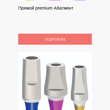
Прямой premium Абатмент
ПОДРОБНЕЕ