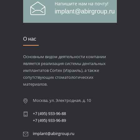
Напишите нам на почту!
implant@abirgroup.ru
О нас
Основным видом деятельности компании
является реализация системы дентальных
имплантатов Cortex (Израиль), а также
сопутствующих стоматологических
материалов.
Москва, ул. Электродная, д. 10
+7 (495) 933-96-88
+7 (495) 933-96-89
implant@abirgroup.ru