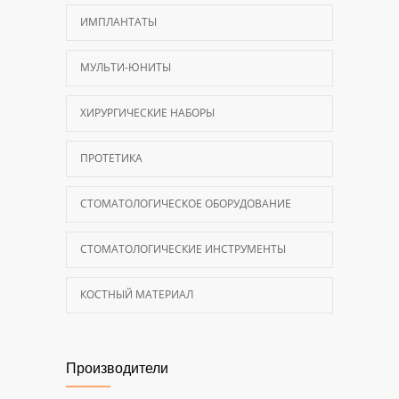
ИМПЛАНТАТЫ
МУЛЬТИ-ЮНИТЫ
ХИРУРГИЧЕСКИЕ НАБОРЫ
ПРОТЕТИКА
СТОМАТОЛОГИЧЕСКОЕ ОБОРУДОВАНИЕ
СТОМАТОЛОГИЧЕСКИЕ ИНСТРУМЕНТЫ
КОСТНЫЙ МАТЕРИАЛ
Производители