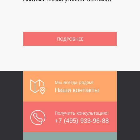
ПОДРОБНЕЕ
Мы всегда рядом!
Наши контакты
Получить консультацию!
+7 (495) 933-96-88