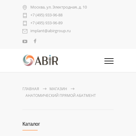
Москва, ул. Электродная, д. 10
+7 (495) 933-96-88
+7 (495) 933-96-89
implant@abirgroup.ru
ГЛАВНАЯ
МАГАЗИН
АНАТОМИЧЕСКИЙ ПРЯМОЙ АБАТМЕНТ
Каталог