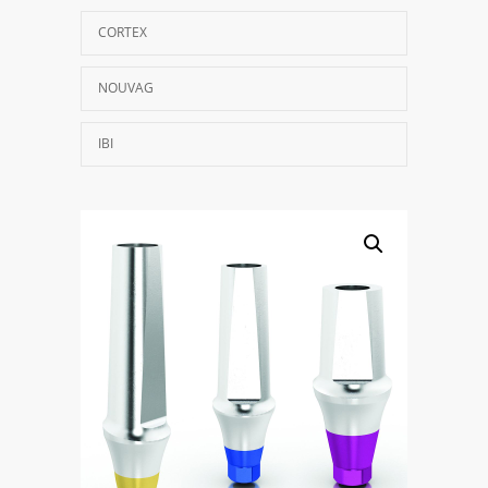
CORTEX
NOUVAG
IBI