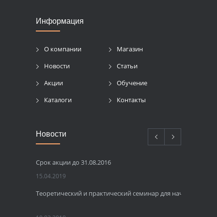
Информация
О компании
Магазин
Новости
Статьи
Акции
Обучение
Каталоги
Контакты
Новости
Срок акции до 31.08.2016
15.04.2019
Теоретический и практический семинар для начинающих 