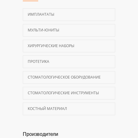
ИМПЛАНТАТЫ
МУЛЬТИ-ЮНИТЫ
ХИРУРГИЧЕСКИЕ НАБОРЫ
ПРОТЕТИКА
СТОМАТОЛОГИЧЕСКОЕ ОБОРУДОВАНИЕ
СТОМАТОЛОГИЧЕСКИЕ ИНСТРУМЕНТЫ
КОСТНЫЙ МАТЕРИАЛ
Производители