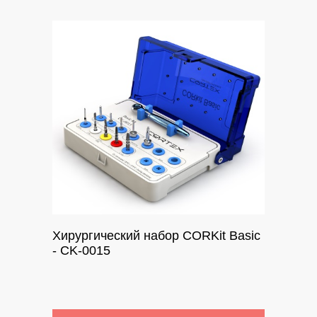
Хирургический набор CORKit Basic
- CK-0015