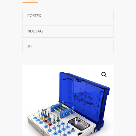
CORTEX
NOUVAG
IBI