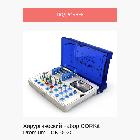
ПОДРОБНЕЕ
Хирургический набор CORKit
Premium - CK-0022