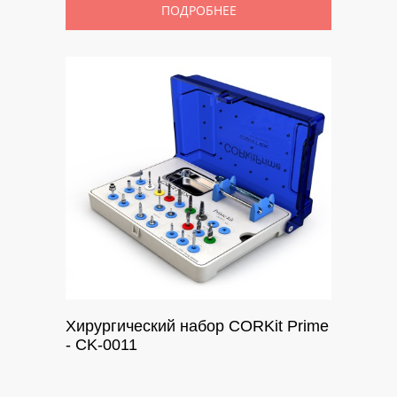
ПОДРОБНЕЕ
Хирургический набор CORKit Prime
- CK-0011