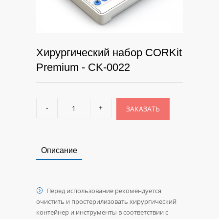
Хирургический набор CORKit
Premium - CK-0022
ЗАКАЗАТЬ
Описание
Перед использование рекомендуется
очистить и простерилизовать хирургический
контейнер и инструменты в соответствии с