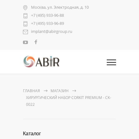
Москва, ул. Электродная, д. 10
+7 (495) 933-96-88
+7 (495) 933-96-89
implant@abirgroup.ru
ГЛАВНАЯ
МАГАЗИН
ХИРУРГИЧЕСКИЙ НАБОР CORKIT PREMIUM - CK-
0022
Каталог