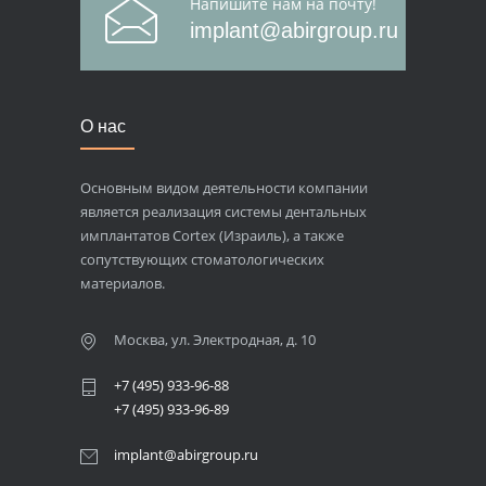
Напишите нам на почту!
implant@abirgroup.ru
О нас
Основным видом деятельности компании
является реализация системы дентальных
имплантатов Cortex (Израиль), а также
сопутствующих стоматологических
материалов.
Москва, ул. Электродная, д. 10
+7 (495) 933-96-88
+7 (495) 933-96-89
implant@abirgroup.ru