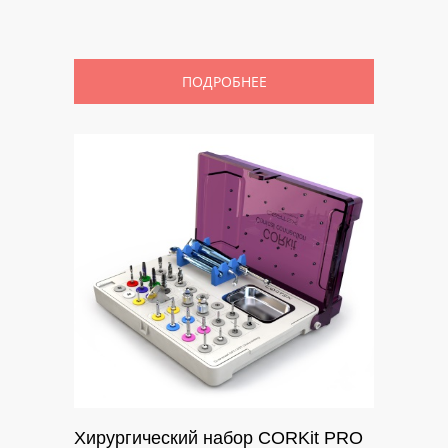
ПОДРОБНЕЕ
Хирургический набор CORKit PRO