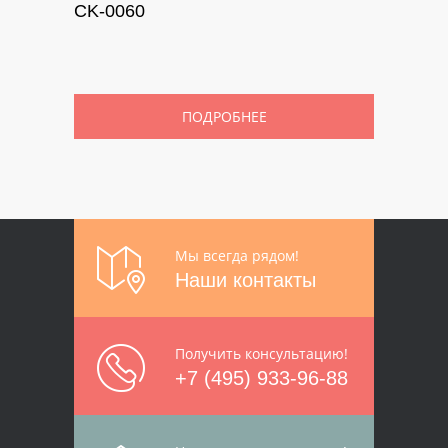
CK-0060
ПОДРОБНЕЕ
Мы всегда рядом!
Наши контакты
Получить консультацию!
+7 (495) 933-96-88