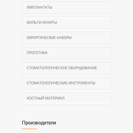
ИМПЛАНТАТЫ
МУЛЬТИ-ЮНИТЫ
ХИРУРГИЧЕСКИЕ НАБОРЫ
ПРОТЕТИКА
СТОМАТОЛОГИЧЕСКОЕ ОБОРУДОВАНИЕ
СТОМАТОЛОГИЧЕСКИЕ ИНСТРУМЕНТЫ
КОСТНЫЙ МАТЕРИАЛ
Производители