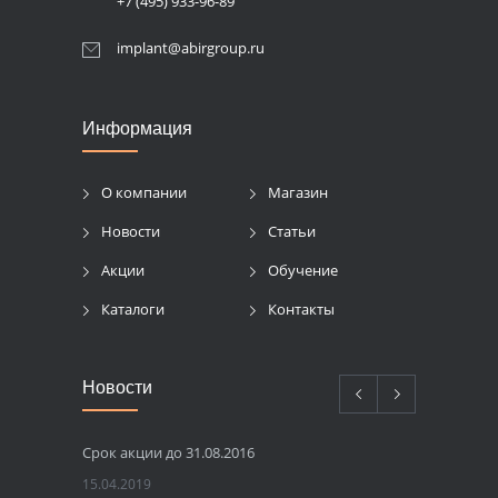
+7 (495) 933-96-89
implant@abirgroup.ru
Информация
О компании
Магазин
Новости
Статьи
Акции
Обучение
Каталоги
Контакты
Новости
Срок акции до 31.08.2016
15.04.2019