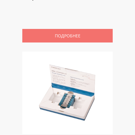
ПОДРОБНЕЕ