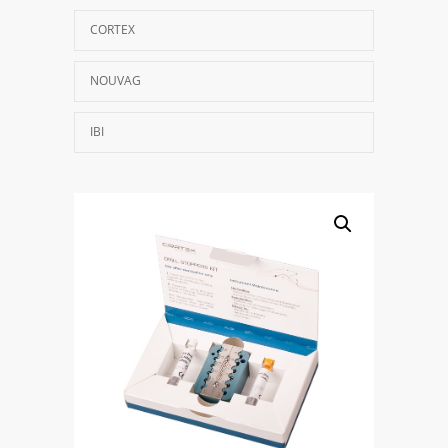
CORTEX
NOUVAG
IBI