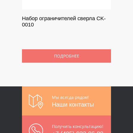
Набор ограничителей сверла CK-
0010
ПОДРОБНЕЕ
Мы всегда рядом!
Наши контакты
Получить консультацию!