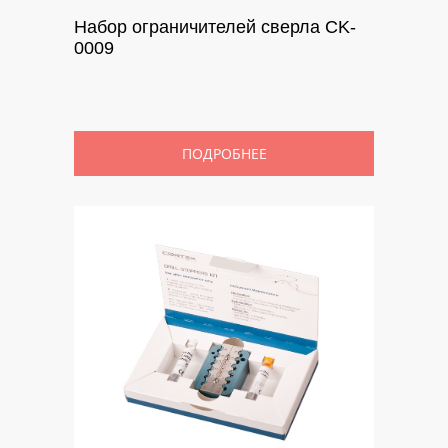
Набор ограничителей сверла CK-
0009
ПОДРОБНЕЕ