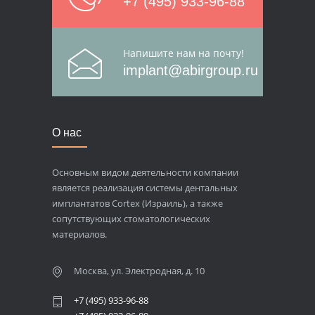
+7 (495) 933-96-88
Напишите нам на почту!
implant@abirgroup.ru
О нас
Основным видом деятельности компании
является реализация системы дентальных
имплантатов Cortex (Израиль), а также
сопутствующих стоматологических
материалов.
Москва, ул. Электродная, д. 10
+7 (495) 933-96-88