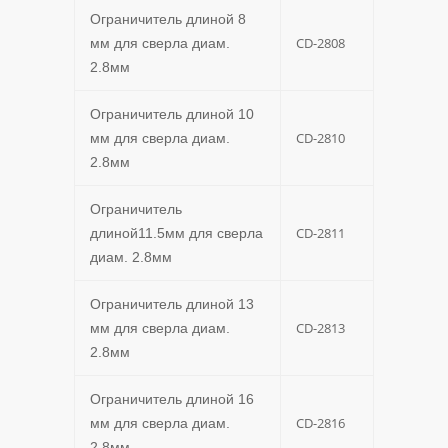
Ограничитель длиной 8
CD-2808
мм для сверла диам.
2.8мм
Ограничитель длиной 10
CD-2810
мм для сверла диам.
2.8мм
Ограничитель
CD-2811
длиной11.5мм для сверла
диам. 2.8мм
Ограничитель длиной 13
CD-2813
мм для сверла диам.
2.8мм
Ограничитель длиной 16
CD-2816
мм для сверла диам.
2.8мм