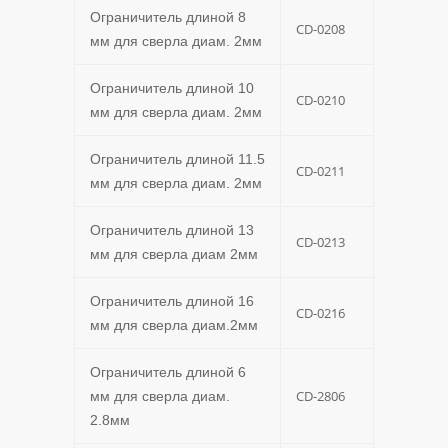
Ограничитель длиной 8
CD-0208
мм для сверла диам. 2мм
Ограничитель длиной 10
CD-0210
мм для сверла диам. 2мм
Ограничитель длиной 11.5
CD-0211
мм для сверла диам. 2мм
Ограничитель длиной 13
CD-0213
мм для сверла диам 2мм
Ограничитель длиной 16
CD-0216
мм для сверла диам.2мм
Ограничитель длиной 6
CD-2806
мм для сверла диам.
2.8мм