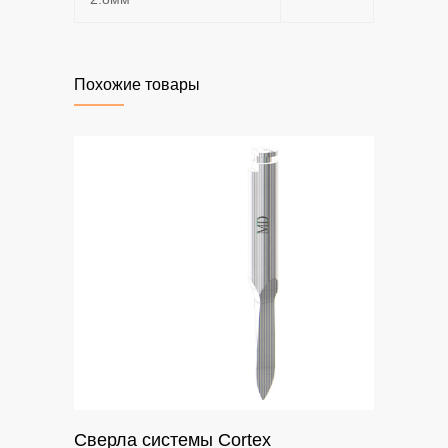
Похожие товары
Сверла системы Cortex