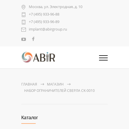
Москва, ул. Электродная, д. 10
+7 (495) 933-96-88
+7 (495) 933-96-89
implant@abirgroup.ru
ГЛАВНАЯ
МАГАЗИН
НАБОР ОГРАНИЧИТЕЛЕЙ СВЕРЛА CK-0010
Каталог