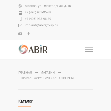
Москва, ул. Электродная, д. 10
+7 (495) 933-96-88
+7 (495) 933-96-89
implant@abirgroup.ru
ГЛАВНАЯ
МАГАЗИН
ПРЯМАЯ ХИРУРГИЧЕСКАЯ ОТВЕРТКА
Каталог