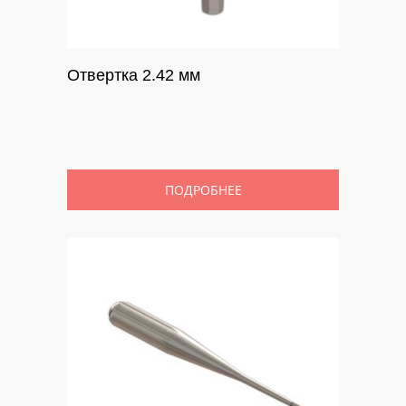
Отвертка 2.42 мм
ПОДРОБНЕЕ