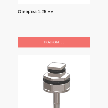
Отвертка 1.25 мм
ПОДРОБНЕЕ