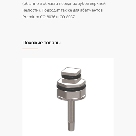
(обычно в области передних зубов верхней
челюсти). Подходит также для абатментов
Premium CO-8036 и CO-8037
Похожие товары