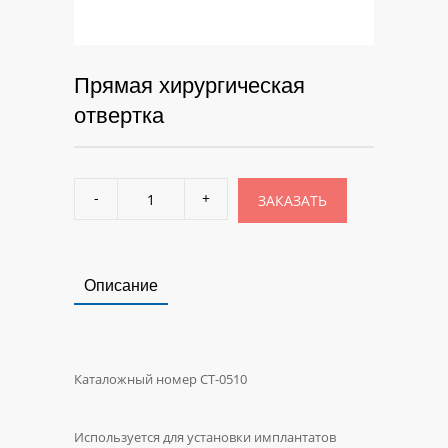
Прямая хирургическая
отвертка
ЗАКАЗАТЬ
Описание
Каталожный номер CT-0510
Используется для установки имплантатов