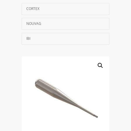
CORTEX
NOUVAG
IBI