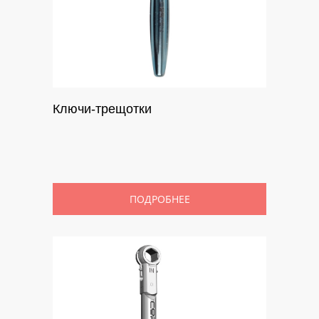
Ключи-трещотки
ПОДРОБНЕЕ