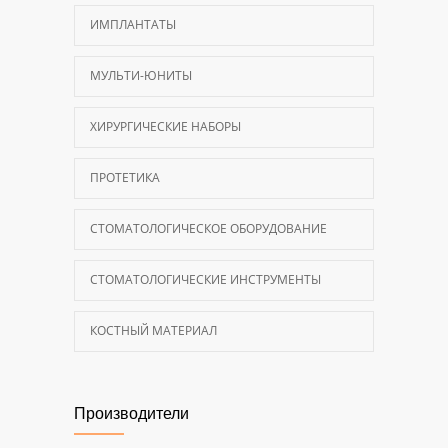
ИМПЛАНТАТЫ
МУЛЬТИ-ЮНИТЫ
ХИРУРГИЧЕСКИЕ НАБОРЫ
ПРОТЕТИКА
СТОМАТОЛОГИЧЕСКОЕ ОБОРУДОВАНИЕ
СТОМАТОЛОГИЧЕСКИЕ ИНСТРУМЕНТЫ
КОСТНЫЙ МАТЕРИАЛ
Производители