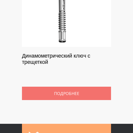
Динамометрический ключ с
трещеткой
ПОДРОБНЕЕ