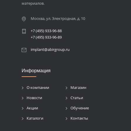
материалов.
Москва, ул. Электродная, д. 10
+7 (495) 933-96-88
+7 (495) 933-96-89
implant@abirgroup.ru
Информация
О компании
Магазин
Новости
Статьи
Акции
Обучение
Каталоги
Контакты