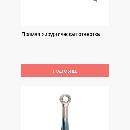
Прямая хирургическая отвертка
ПОДРОБНЕЕ