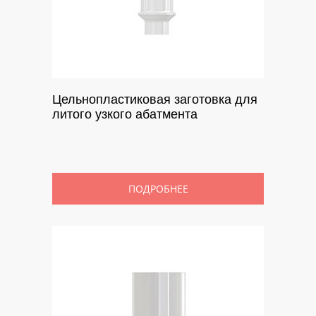
Цельнопластиковая заготовка для
литого узкого абатмента
ПОДРОБНЕЕ