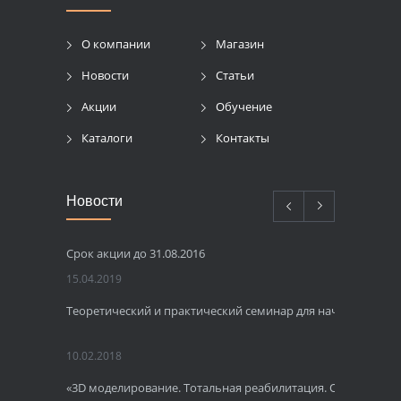
О компании
Магазин
Новости
Статьи
Акции
Обучение
Каталоги
Контакты
Новости
Срок акции до 31.08.2016
15.04.2019
Теоретический и практический семинар для начинающих 
10.02.2018
«3D моделирование. Тотальная реабилитация. Одномомент