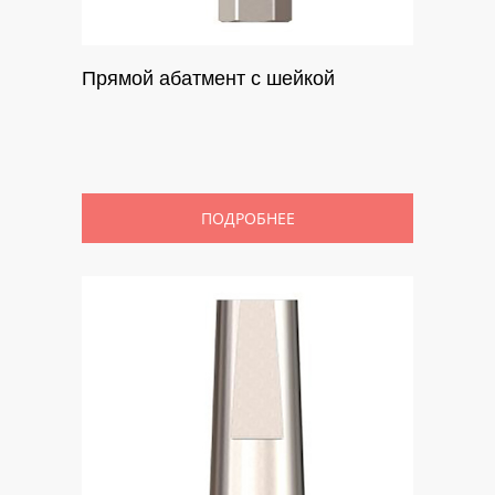
Прямой абатмент с шейкой
ПОДРОБНЕЕ