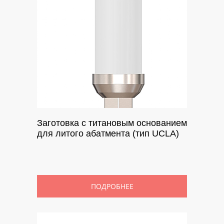
Заготовка с титановым основанием
для литого абатмента (тип UCLA)
ПОДРОБНЕЕ