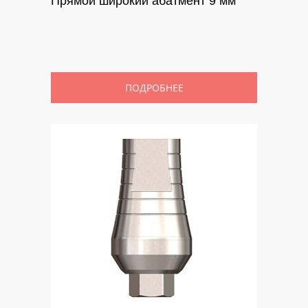
Прямой широкий абатмент 9 мм
ПОДРОБНЕЕ