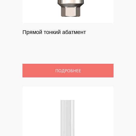
Прямой тонкий абатмент
ПОДРОБНЕЕ