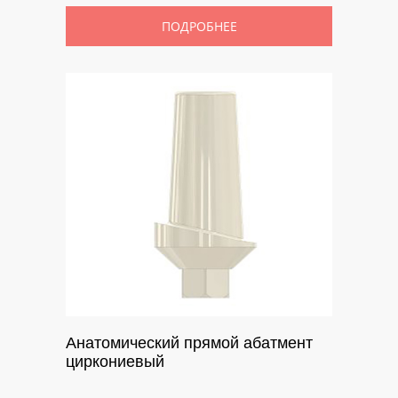
ПОДРОБНЕЕ
Анатомический прямой абатмент
циркониевый