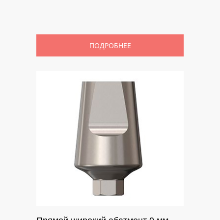
ПОДРОБНЕЕ