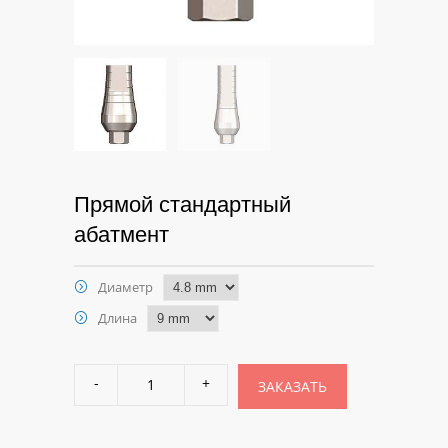
Прямой стандартный
абатмент
Диаметр
Длина
ЗАКАЗАТЬ