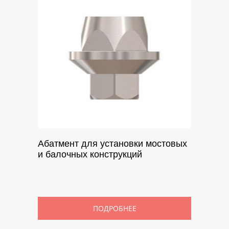
Абатмент для установки мостовых
и балочных конструкций
ПОДРОБНЕЕ