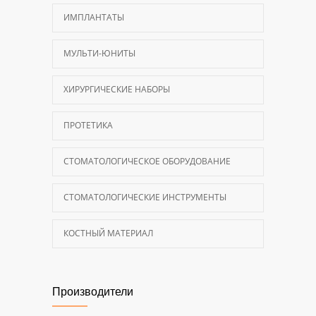
ИМПЛАНТАТЫ
МУЛЬТИ-ЮНИТЫ
ХИРУРГИЧЕСКИЕ НАБОРЫ
ПРОТЕТИКА
СТОМАТОЛОГИЧЕСКОЕ ОБОРУДОВАНИЕ
СТОМАТОЛОГИЧЕСКИЕ ИНСТРУМЕНТЫ
КОСТНЫЙ МАТЕРИАЛ
Производители