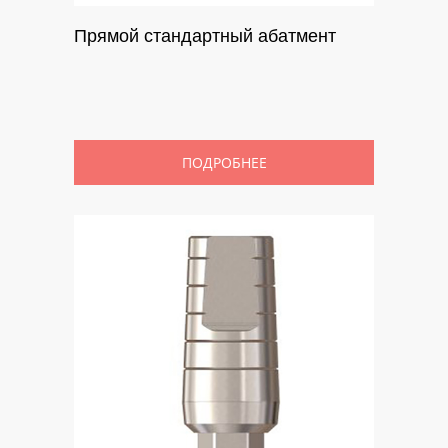
Прямой стандартный абатмент
ПОДРОБНЕЕ