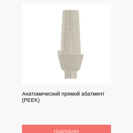
Анатомический прямой абатмент
(PEEK)
ПОДРОБНЕЕ