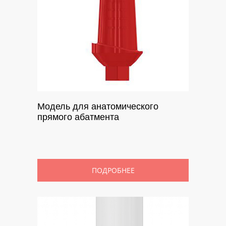
Модель для анатомического
прямого абатмента
ПОДРОБНЕЕ