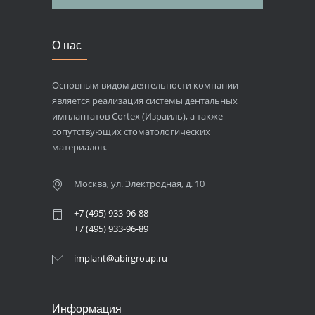
О нас
Основным видом деятельности компании
является реализация системы дентальных
имплантатов Cortex (Израиль), а также
сопутствующих стоматологических
материалов.
Москва, ул. Электродная, д. 10
+7 (495) 933-96-88
+7 (495) 933-96-89
implant@abirgroup.ru
Информация