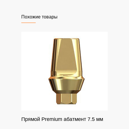
Похожие товары
Прямой Premium абатмент 7.5 мм