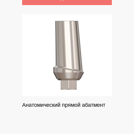
Анатомический прямой абатмент