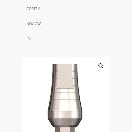
CORTEX
NOUVAG
IBI