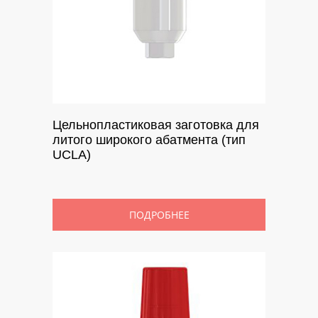
Цельнопластиковая заготовка для
литого широкого абатмента (тип
UCLA)
ПОДРОБНЕЕ