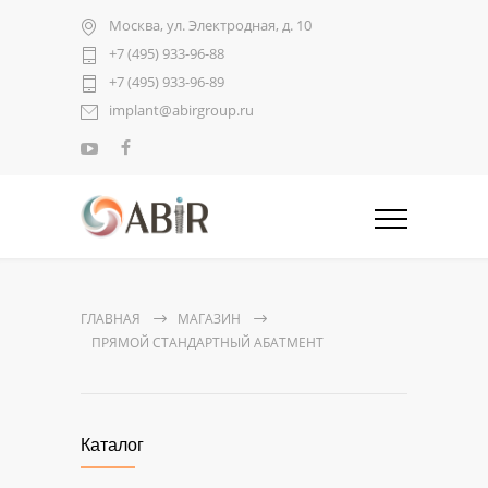
Москва, ул. Электродная, д. 10
+7 (495) 933-96-88
+7 (495) 933-96-89
implant@abirgroup.ru
ГЛАВНАЯ
МАГАЗИН
ПРЯМОЙ СТАНДАРТНЫЙ АБАТМЕНТ
Каталог