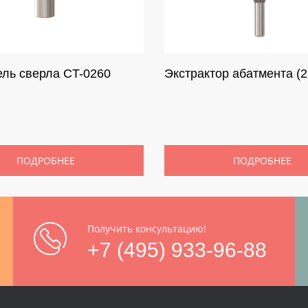
ль сверла CT-0260
Экстрактор абатмента (2
ПОДРОБНЕЕ
ПОДРОБНЕЕ
Получить консультацию!
+7 (495) 933-96-88