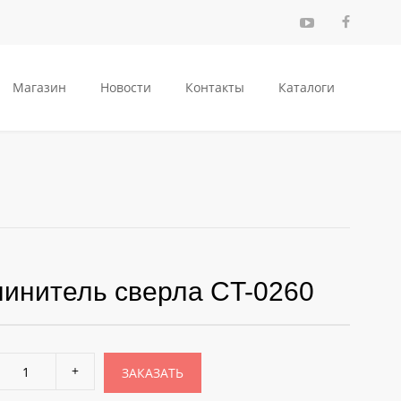
Магазин
Новости
Контакты
Каталоги
инитель сверла CT-0260
ЗАКАЗАТЬ