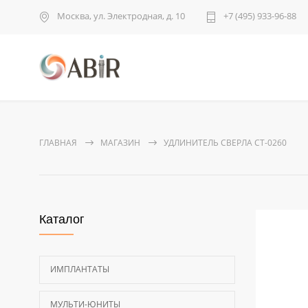
Москва, ул. Электродная, д. 10
+7 (495) 933-96-88
ГЛАВНАЯ
МАГАЗИН
УДЛИНИТЕЛЬ СВЕРЛА CT-0260
Каталог
ИМПЛАНТАТЫ
МУЛЬТИ-ЮНИТЫ