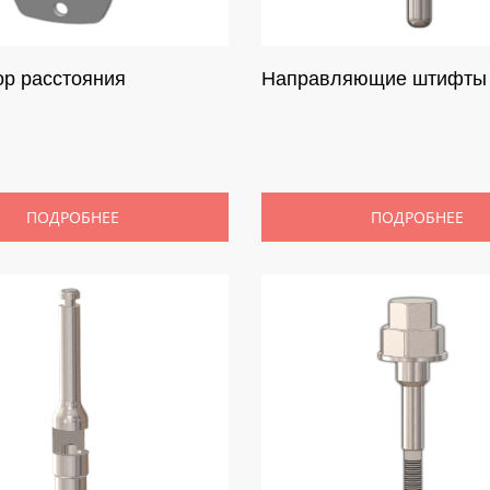
ор расстояния
Направляющие штифты
ПОДРОБНЕЕ
ПОДРОБНЕЕ