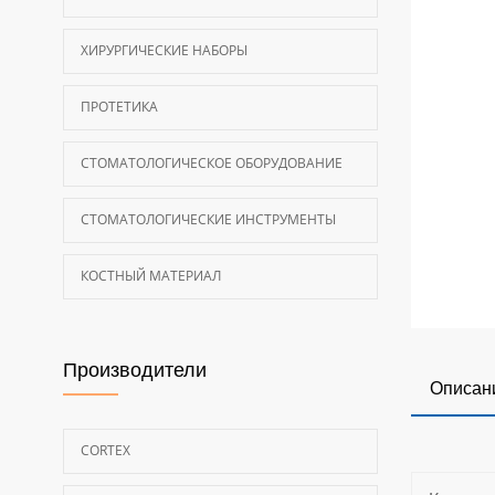
ХИРУРГИЧЕСКИЕ НАБОРЫ
ПРОТЕТИКА
СТОМАТОЛОГИЧЕСКОЕ ОБОРУДОВАНИЕ
СТОМАТОЛОГИЧЕСКИЕ ИНСТРУМЕНТЫ
КОСТНЫЙ МАТЕРИАЛ
Производители
Описан
CORTEX