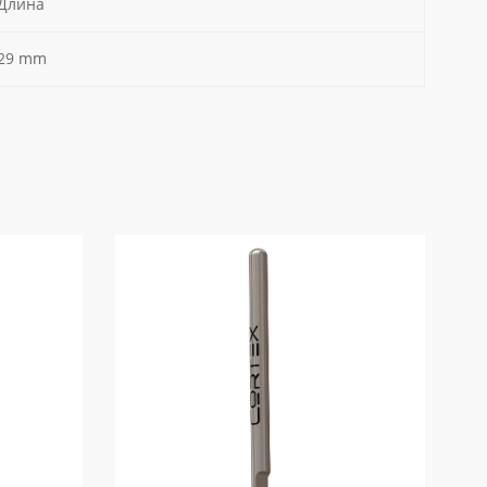
Длина
29 mm