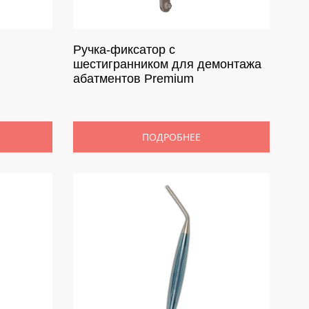
Ручка-фиксатор с
шестигранником для демонтажа
абатментов Premium
ПОДРОБНЕЕ