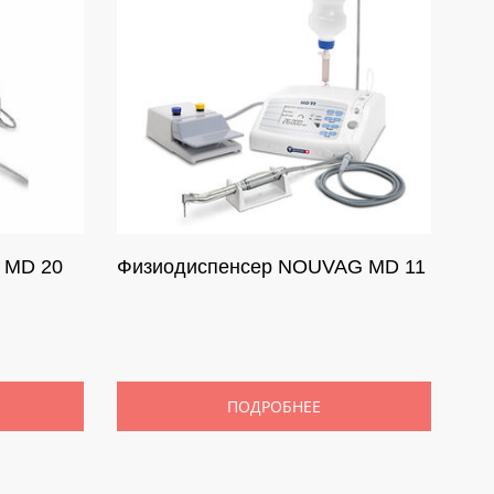
 MD 20
Физиодиспенсер NOUVAG MD 11
ПОДРОБНЕЕ