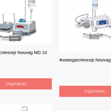
спенсер Nouvag MD 10
Физиодиспенсер Nouvag
ПОДРОБНЕЕ
ПОДРОБНЕЕ