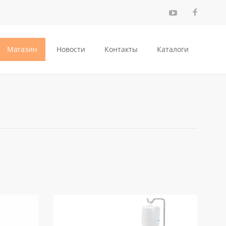
Магазин
Новости
Контакты
Каталоги