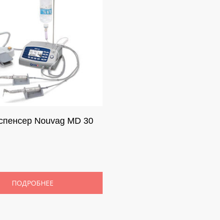
спенсер Nouvag MD 30
ПОДРОБНЕЕ