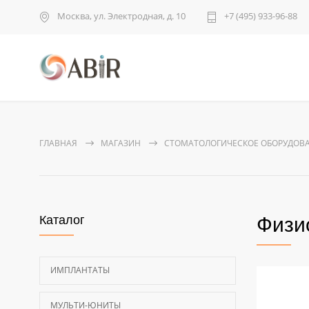
Москва, ул. Электродная, д. 10
+7 (495) 933-96-88
ГЛАВНАЯ
МАГАЗИН
СТОМАТОЛОГИЧЕСКОЕ ОБОРУДОВ
Каталог
Физи
ИМПЛАНТАТЫ
МУЛЬТИ-ЮНИТЫ