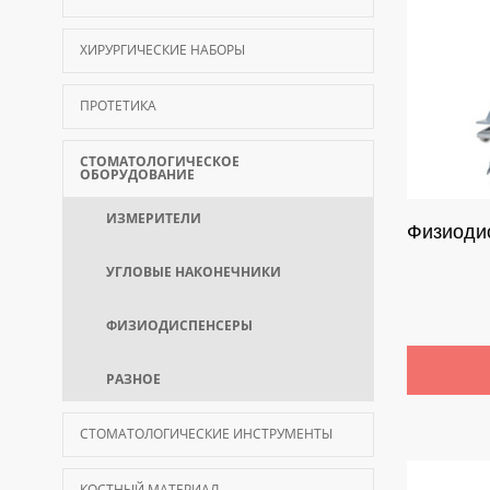
ХИРУРГИЧЕСКИЕ НАБОРЫ
ПРОТЕТИКА
СТОМАТОЛОГИЧЕСКОЕ
ОБОРУДОВАНИЕ
ИЗМЕРИТЕЛИ
Физиоди
УГЛОВЫЕ НАКОНЕЧНИКИ
ФИЗИОДИСПЕНСЕРЫ
РАЗНОЕ
СТОМАТОЛОГИЧЕСКИЕ ИНСТРУМЕНТЫ
КОСТНЫЙ МАТЕРИАЛ